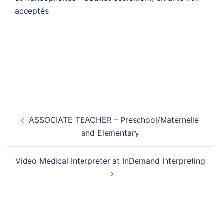
acceptés
Post
ASSOCIATE TEACHER – Preschool/Maternelle
navigation
and Elementary
Video Medical Interpreter at InDemand Interpreting