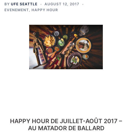
BY
UFE SEATTLE
AUGUST 12, 2017
EVENEMENT
,
HAPPY HOUR
HAPPY HOUR DE JUILLET-AOÛT 2017 –
AU MATADOR DE BALLARD