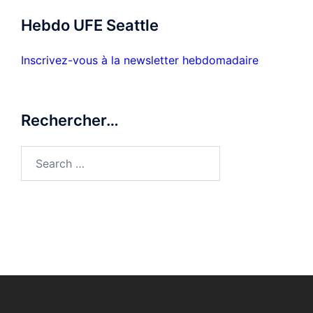
Hebdo UFE Seattle
Inscrivez-vous à la newsletter hebdomadaire
Rechercher…
Search
for: