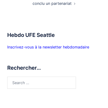
conclu un partenariat
Hebdo UFE Seattle
Inscrivez-vous à la newsletter hebdomadaire
Rechercher…
Search
for: