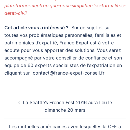
plateforme-electronique-pour-simplifier-les-formalites-
detat-civil
Cet article vous a intéressé ?
Sur ce sujet et sur
toutes vos problématiques personnelles, familiales et
patrimoniales d’expatrié, France Expat est à votre
écoute pour vous apporter des solutions. Vous serez
accompagné par votre conseiller de confiance et son
équipe de 60 experts spécialistes de l’expatriation en
cliquant sur
contact@france-expat-conseil.fr
Post
La Seattle’s French Fest 2016 aura lieu le
navigation
dimanche 20 mars
Les mutuelles américaines avec lesquelles la CFE a