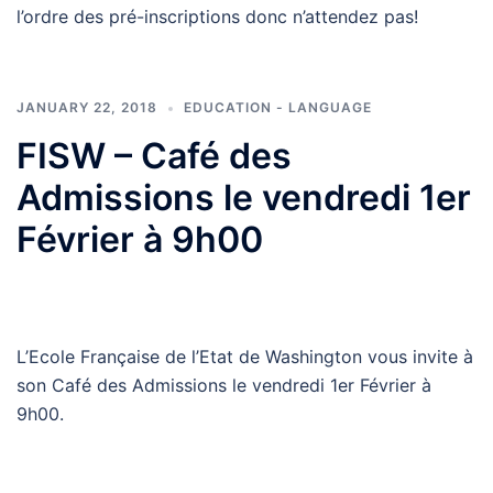
l’ordre des pré-inscriptions donc n’attendez pas!
JANUARY 22, 2018
EDUCATION - LANGUAGE
FISW – Café des
Admissions le vendredi 1er
Février à 9h00
L’Ecole Française de l’Etat de Washington vous invite à
son Café des Admissions le vendredi 1er Février à
9h00.