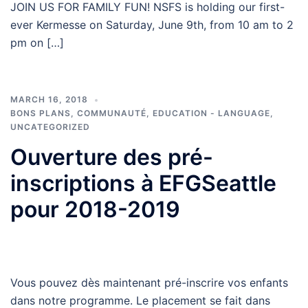
JOIN US FOR FAMILY FUN! NSFS is holding our first-
ever Kermesse on Saturday, June 9th, from 10 am to 2
pm on […]
MARCH 16, 2018
BONS PLANS
,
COMMUNAUTÉ
,
EDUCATION - LANGUAGE
,
UNCATEGORIZED
Ouverture des pré-
inscriptions à EFGSeattle
pour 2018-2019
Vous pouvez dès maintenant pré-inscrire vos enfants
dans notre programme. Le placement se fait dans