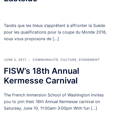
Tandis que les bleus s’apprêtent à affronter la Suède
pour les qualifications pour la coupe du Monde 2018,
nous vous proposons de […]
JUNE 2, 2017
COMMUNAUTÉ
,
CULTURE
,
EVENEMENT
FISW’s 18th Annual
Kermesse Carnival
The French Immersion School of Washington invites
you to join their 18th Annual Kermesse carnival on
Saturday, June 10, 11:00am-3:00pm With fun […]