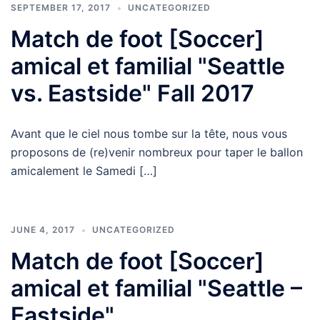
SEPTEMBER 17, 2017
UNCATEGORIZED
Match de foot [Soccer]
amical et familial "Seattle
vs. Eastside" Fall 2017
Avant que le ciel nous tombe sur la tête, nous vous
proposons de (re)venir nombreux pour taper le ballon
amicalement le Samedi […]
JUNE 4, 2017
UNCATEGORIZED
Match de foot [Soccer]
amical et familial "Seattle –
Eastside"